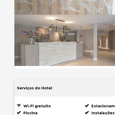
Serviços do Hotel
Wi-Fi gratuito
Estacionam
Piscina
Instalações