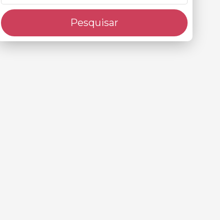
Pesquisar