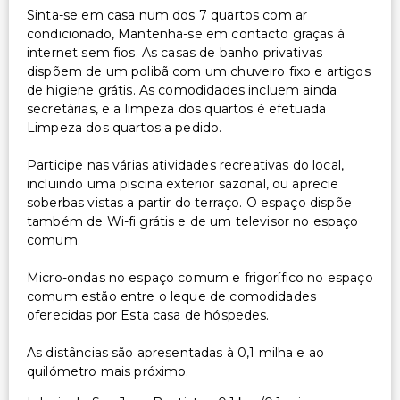
Sinta-se em casa num dos 7 quartos com ar
condicionado, Mantenha-se em contacto graças à
internet sem fios. As casas de banho privativas
dispõem de um polibã com um chuveiro fixo e artigos
de higiene grátis. As comodidades incluem ainda
secretárias, e a limpeza dos quartos é efetuada
Limpeza dos quartos a pedido.
Participe nas várias atividades recreativas do local,
incluindo uma piscina exterior sazonal, ou aprecie
soberbas vistas a partir do terraço. O espaço dispõe
também de Wi-fi grátis e de um televisor no espaço
comum.
Micro-ondas no espaço comum e frigorífico no espaço
comum estão entre o leque de comodidades
oferecidas por Esta casa de hóspedes.
As distâncias são apresentadas à 0,1 milha e ao
quilómetro mais próximo.