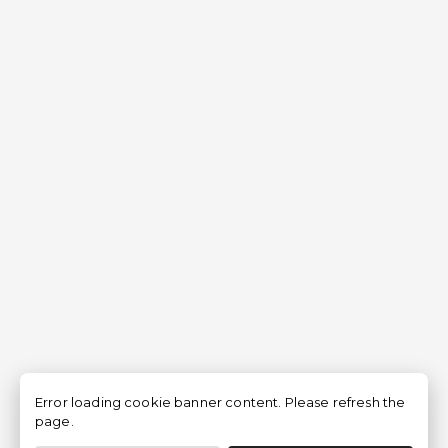
Error loading cookie banner content. Please refresh the
page.