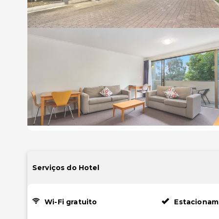
Serviços do Hotel
Wi-Fi gratuito
Estacionam