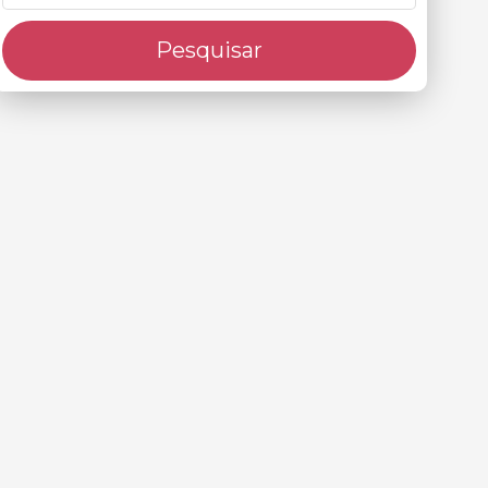
Pesquisar