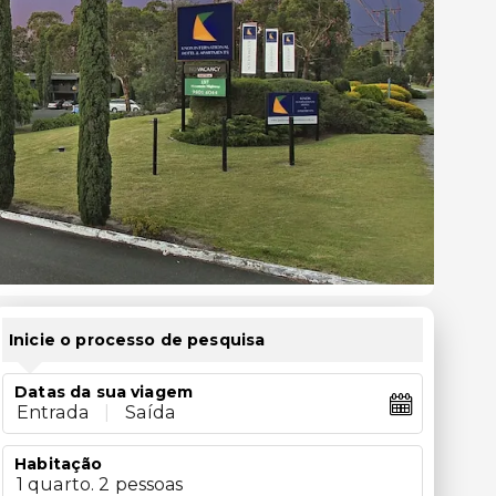
Inicie o processo de pesquisa
Datas da sua viagem
Entrada
|
Saída
Habitação
1 quarto. 2 pessoas