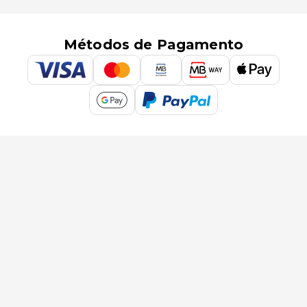
Métodos de Pagamento