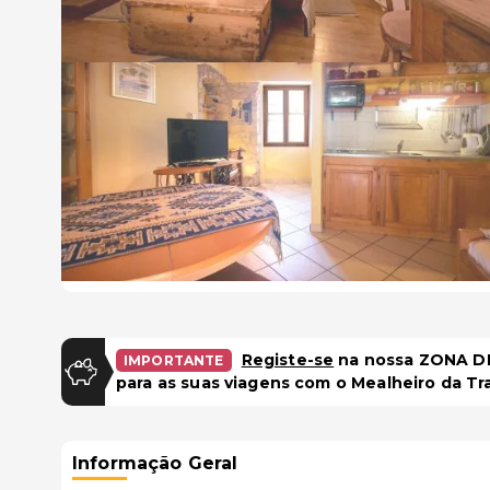
Registe-se
na nossa ZONA DE
IMPORTANTE
para as suas viagens com o Mealheiro da Tr
Informação Geral