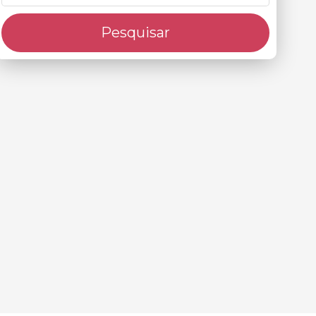
Pesquisar