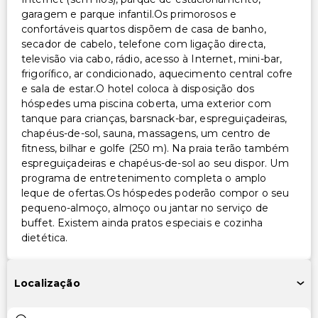
garagem e parque infantil.Os primorosos e
confortáveis quartos dispõem de casa de banho,
secador de cabelo, telefone com ligação directa,
televisão via cabo, rádio, acesso à Internet, mini-bar,
frigorífico, ar condicionado, aquecimento central cofre
e sala de estar.O hotel coloca à disposição dos
hóspedes uma piscina coberta, uma exterior com
tanque para crianças, barsnack-bar, espreguiçadeiras,
chapéus-de-sol, sauna, massagens, um centro de
fitness, bilhar e golfe (250 m). Na praia terão também
espreguiçadeiras e chapéus-de-sol ao seu dispor. Um
programa de entretenimento completa o amplo
leque de ofertas.Os hóspedes poderão compor o seu
pequeno-almoço, almoço ou jantar no serviço de
buffet. Existem ainda pratos especiais e cozinha
dietética.
Localização