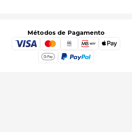
Métodos de Pagamento