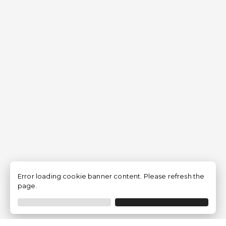
Error loading cookie banner content. Please refresh the
page.