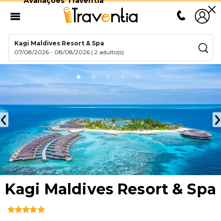
Avaliações Traventia
Kagi Maldives Resort & Spa
07/08/2026
-
08/08/2026
|
2 adulto(s)
Kagi Maldives Resort & Spa