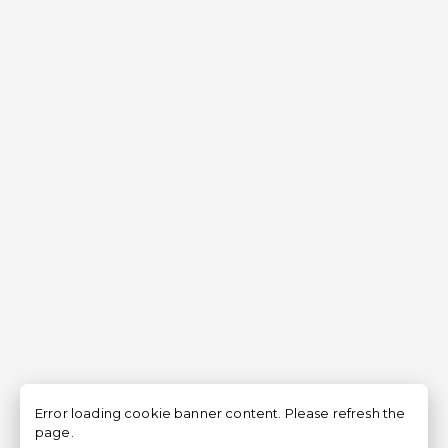
Error loading cookie banner content. Please refresh the
page.