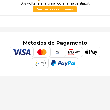
0% voltariam a viajar com a Traventia.pt
Ver todas as opiniões
Métodos de Pagamento