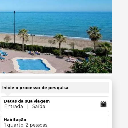
Inicie o processo de pesquisa
Datas da sua viagem
Entrada
|
Saída
Habitação
1 quarto. 2 pessoas