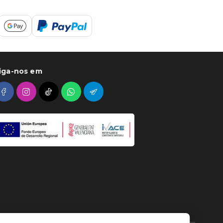
iga-nos em