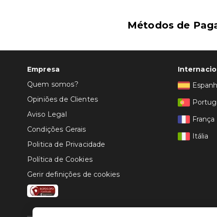
Métodos de Pag
Empresa
Internacio
Quem somos?
Espan
Opiniões de Clientes
Portug
Aviso Legal
França
Condições Gerais
Itália
Politica de Privacidade
Política de Cookies
Gerir definições de cookies