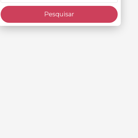
Pesquisar