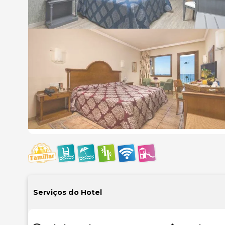
Serviços do Hotel