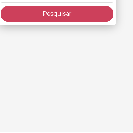
Pesquisar