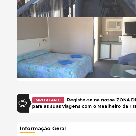
Registe-se
na nossa ZONA DE
IMPORTANTE
para as suas viagens com o Mealheiro da Tr
Informação Geral