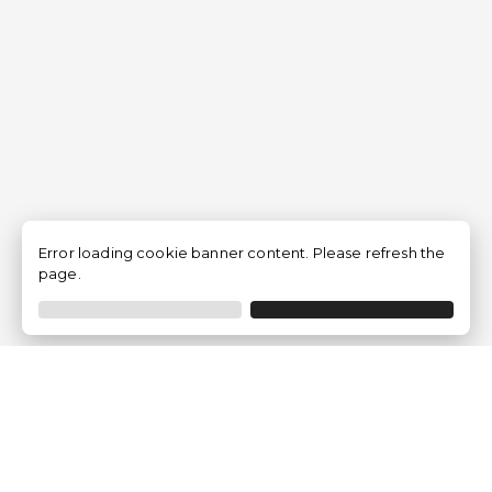
Error loading cookie banner content. Please refresh the
page.
Empresa