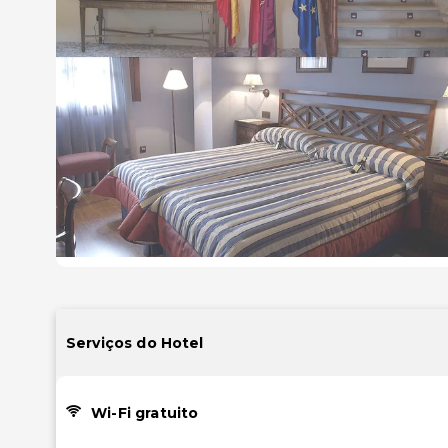
Serviços do Hotel
Wi-Fi gratuito