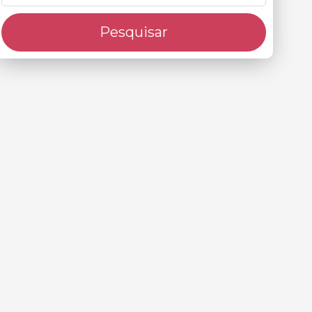
Pesquisar