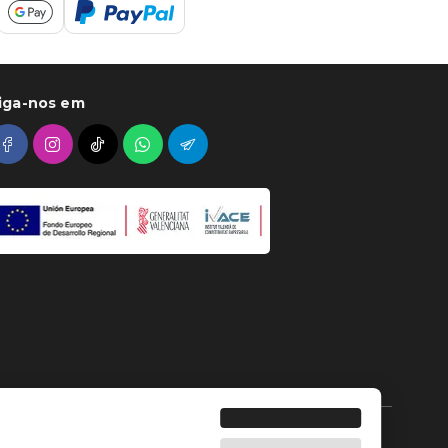
iga-nos em