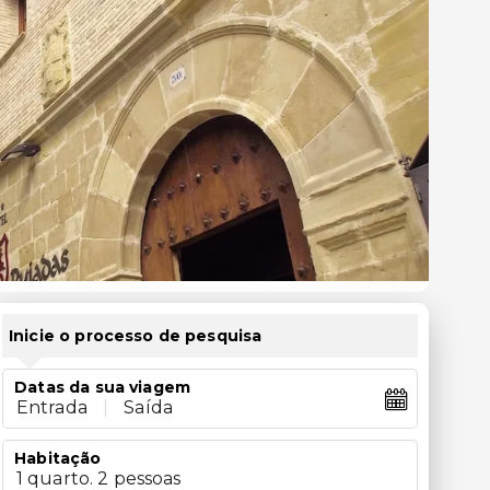
Inicie o processo de pesquisa
Datas da sua viagem
Entrada
|
Saída
Habitação
1 quarto. 2 pessoas