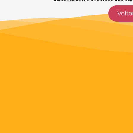
Volta