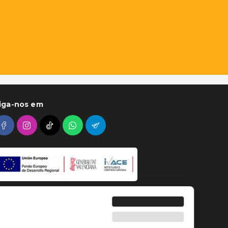
iga-nos em