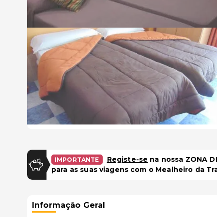
Registe-se
na nossa ZONA DE
IMPORTANTE
para as suas viagens com o Mealheiro da Tr
Informação Geral