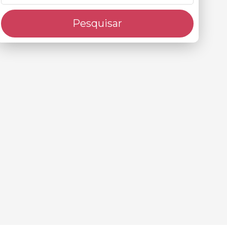
Pesquisar