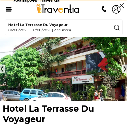
Avaliações Traventia
Hotel La Terrasse Du Voyageur
06/08/2026
-
07/08/2026
|
2 adulto(s)
Hotel La Terrasse Du
Voyageur