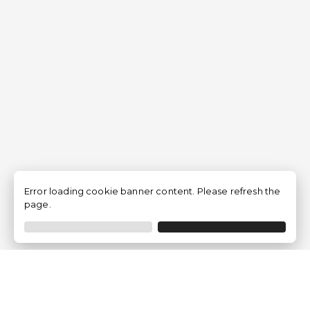
Error loading cookie banner content. Please refresh the
page.