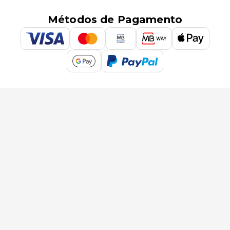
Métodos de Pagamento