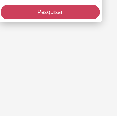
Pesquisar