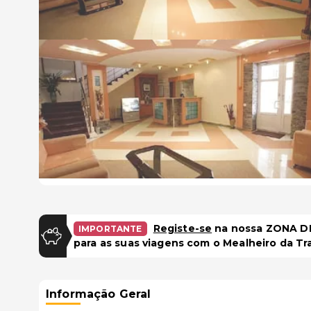
Registe-se
na nossa ZONA DE
IMPORTANTE
para as suas viagens com o Mealheiro da Tr
Informação Geral