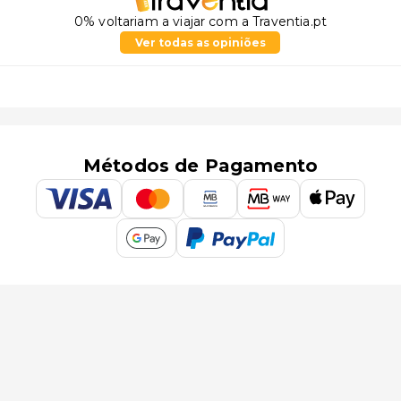
0% voltariam a viajar com a Traventia.pt
Ver todas as opiniões
Métodos de Pagamento