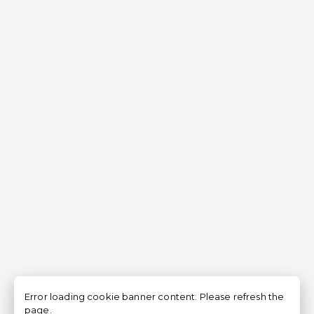
Error loading cookie banner content. Please refresh the
page.