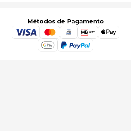
Métodos de Pagamento