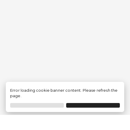
Error loading cookie banner content. Please refresh the
page.