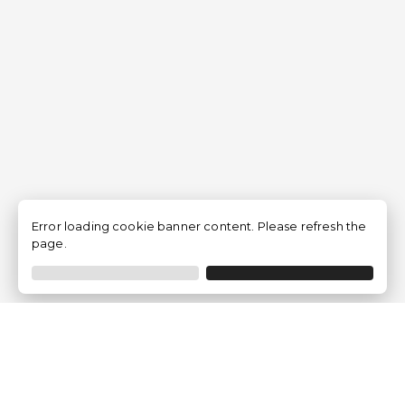
Error loading cookie banner content. Please refresh the
page.
Empresa