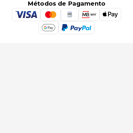
Métodos de Pagamento