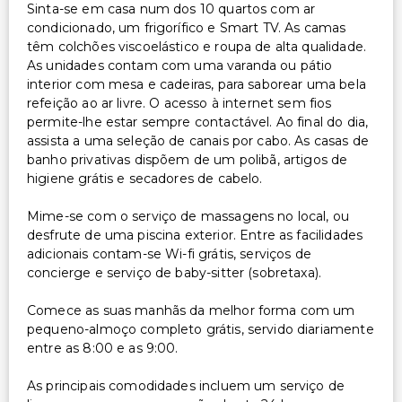
Sinta-se em casa num dos 10 quartos com ar
condicionado, um frigorífico e Smart TV. As camas
têm colchões viscoelástico e roupa de alta qualidade.
As unidades contam com uma varanda ou pátio
interior com mesa e cadeiras, para saborear uma bela
refeição ao ar livre. O acesso à internet sem fios
permite-lhe estar sempre contactável. Ao final do dia,
assista a uma seleção de canais por cabo. As casas de
banho privativas dispõem de um polibã, artigos de
higiene grátis e secadores de cabelo.
Mime-se com o serviço de massagens no local, ou
desfrute de uma piscina exterior. Entre as facilidades
adicionais contam-se Wi-fi grátis, serviços de
concierge e serviço de baby-sitter (sobretaxa).
Comece as suas manhãs da melhor forma com um
pequeno-almoço completo grátis, servido diariamente
entre as 8:00 e as 9:00.
As principais comodidades incluem um serviço de