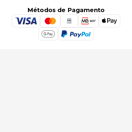
Métodos de Pagamento