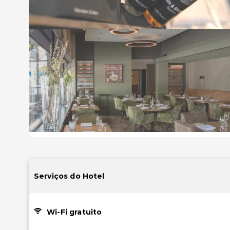
Serviços do Hotel
Wi-Fi gratuito