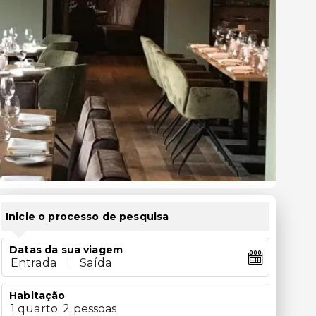
Inicie o processo de pesquisa
Datas da sua viagem
Entrada
|
Saída
Habitação
1 quarto. 2 pessoas