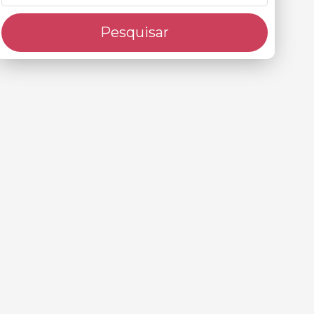
Pesquisar