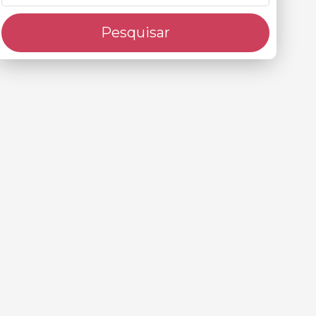
Pesquisar