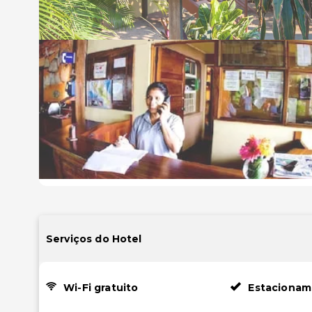
Serviços do Hotel
Wi-Fi gratuito
Estacionam