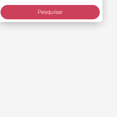
Pesquisar