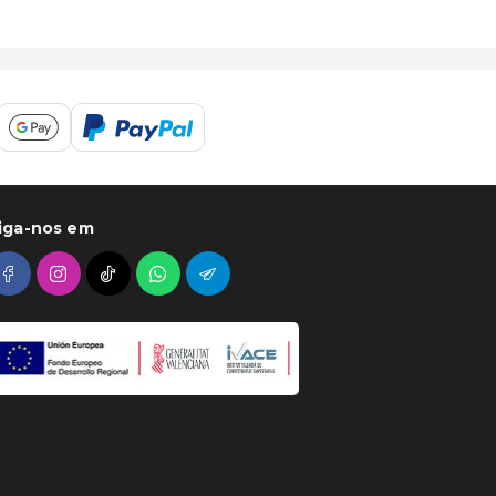
iga-nos em