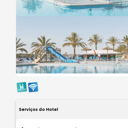
Serviços do Hotel