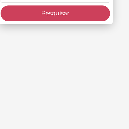
Pesquisar