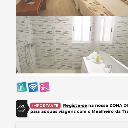
Registe-se
na nossa ZONA DE
IMPORTANTE
para as suas viagens com o Mealheiro da Tr