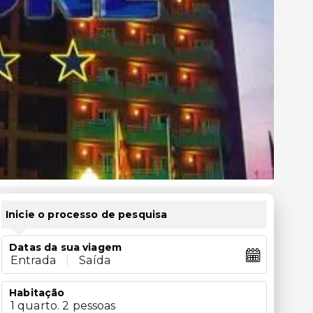
Inicie o processo de pesquisa
Datas da sua viagem
Entrada
|
Saída
Habitação
1 quarto. 2 pessoas