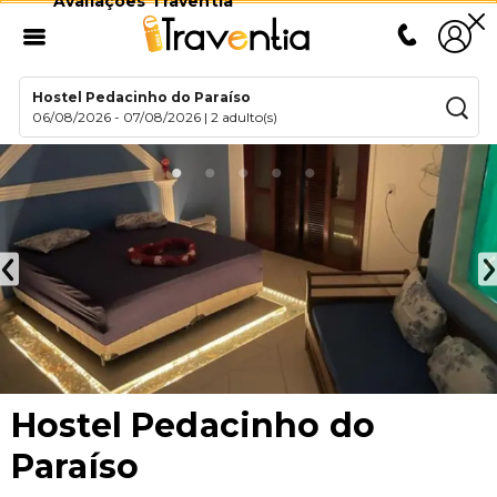
Avaliações Traventia
Hostel Pedacinho do Paraíso
06/08/2026
-
07/08/2026
|
2 adulto(s)
Hostel Pedacinho do
Paraíso