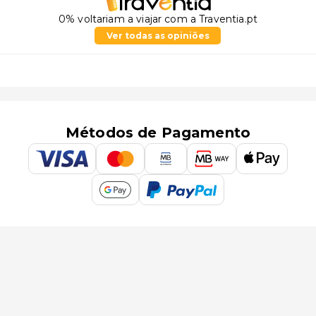
0% voltariam a viajar com a Traventia.pt
Ver todas as opiniões
Métodos de Pagamento