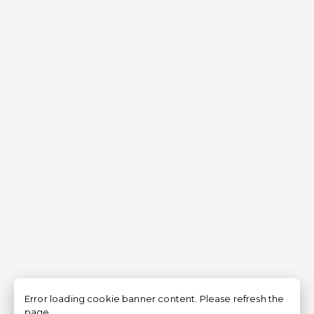
Error loading cookie banner content. Please refresh the
page.