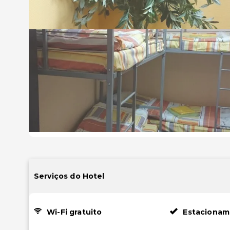
Serviços do Hotel
Wi-Fi gratuito
Estacionam