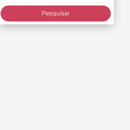
Pesquisar