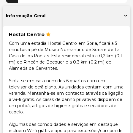
Informação Geral
Hostal Centro
Com uma estadia Hostal Centro em Soria, ficará a 5
minutos a pé de Museo Numantino de Soria e de La
Casa de los Poetas. Esta residencial está a 0,2 km (0,1
mi) de Rincón de Becquer e a 0,3 km (0,2 mi) de
Alameda de Cervantes.
Sinta-se em casa num dos 6 quartos com um
televisor de ecrã plano. As unidades contam com uma
varanda. Mantenha-se em contacto através da ligação
à wi-fi grátis. As casas de banho privativas dispõem de
um polibã, artigos de higiene grátis e secadores de
cabelo.
Algumas das comodidades e serviços em destaque
incluem Wi-fi grátis e apoio para excursões/compra de