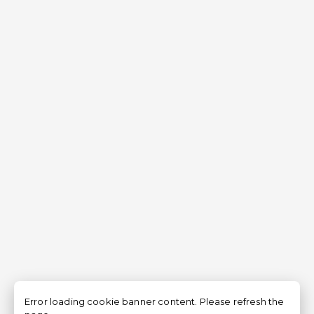
Error loading cookie banner content. Please refresh the