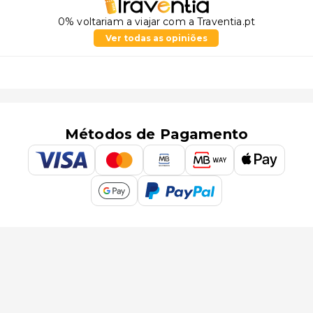
0% voltariam a viajar com a Traventia.pt
Ver todas as opiniões
Métodos de Pagamento