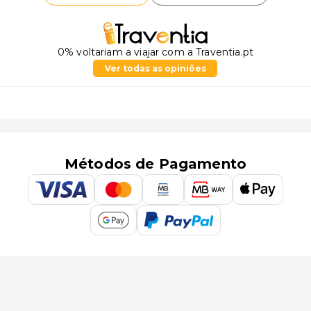
0% voltariam a viajar com a Traventia.pt
Ver todas as opiniões
Métodos de Pagamento