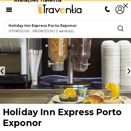
Avaliações Traventia
Holiday Inn Express Porto Exponor
07/08/2026
-
08/08/2026
|
2 adulto(s)
Holiday Inn Express Porto
Exponor