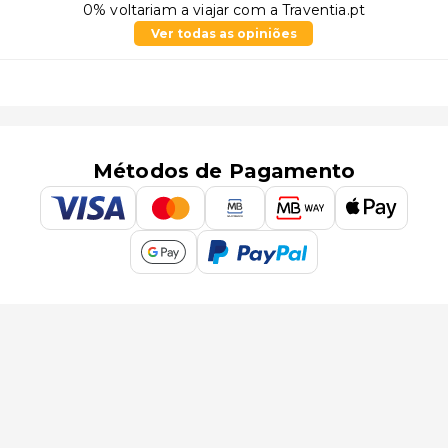
0% voltariam a viajar com a Traventia.pt
Ver todas as opiniões
Métodos de Pagamento