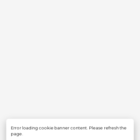
Error loading cookie banner content. Please refresh the
page.