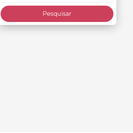
Pesquisar