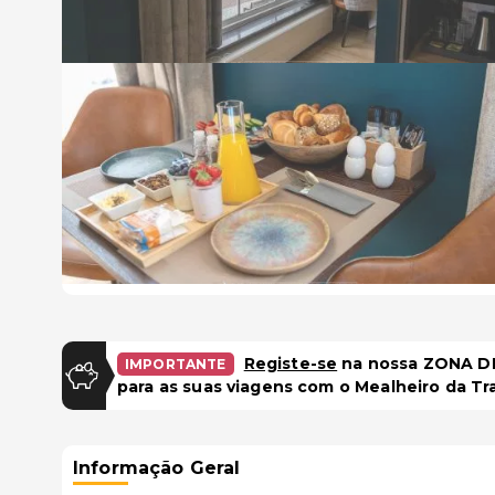
Registe-se
na nossa ZONA DE
IMPORTANTE
para as suas viagens com o Mealheiro da Tr
Informação Geral