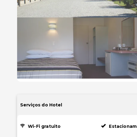
Serviços do Hotel
Wi-Fi gratuito
Estacionam