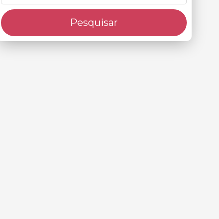
Pesquisar