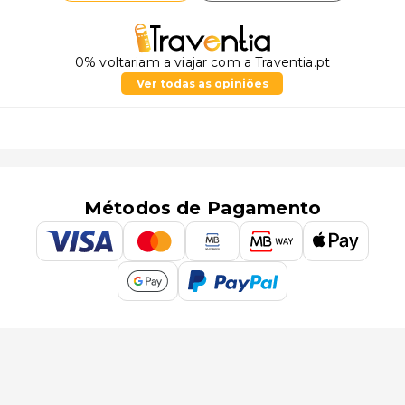
0% voltariam a viajar com a Traventia.pt
Ver todas as opiniões
Métodos de Pagamento