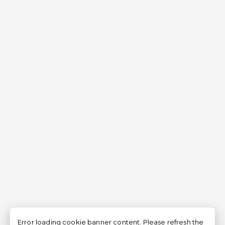
Error loading cookie banner content. Please refresh the