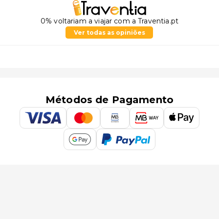
0% voltariam a viajar com a Traventia.pt
Ver todas as opiniões
Métodos de Pagamento