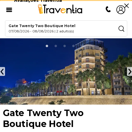
Avaliações Traventia
Gate Twenty Two Boutique Hotel
07/08/2026
-
08/08/2026
|
2 adulto(s)
Gate Twenty Two
Boutique Hotel