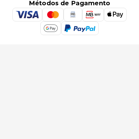
Métodos de Pagamento