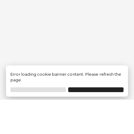
Error loading cookie banner content. Please refresh the
page.
Empresa