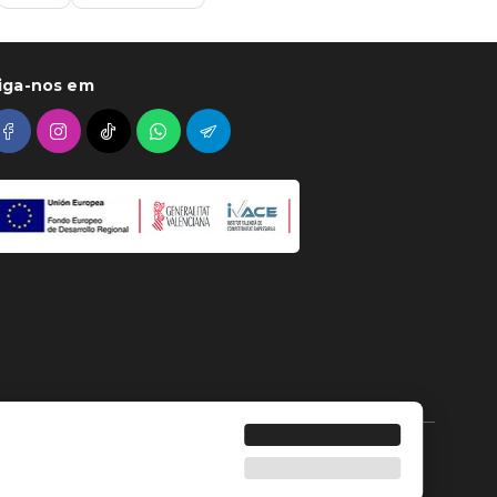
iga-nos em