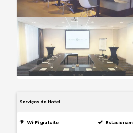
Serviços do Hotel
Wi-Fi gratuito
Estacionam