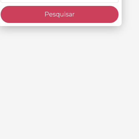
Pesquisar