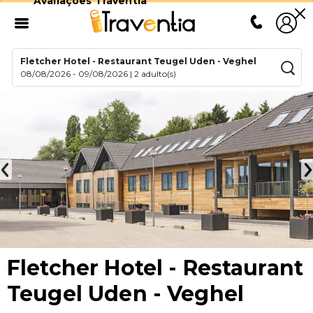
Avaliações Traventia
Fletcher Hotel - Restaurant Teugel Uden - Veghel
08/08/2026
-
09/08/2026
|
2 adulto(s)
Fletcher Hotel - Restaurant
Teugel Uden - Veghel