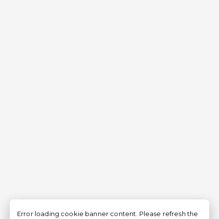
Error loading cookie banner content. Please refresh the