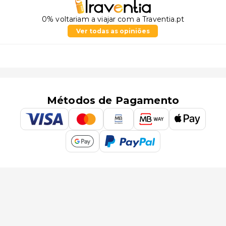
0% voltariam a viajar com a Traventia.pt
Ver todas as opiniões
Métodos de Pagamento