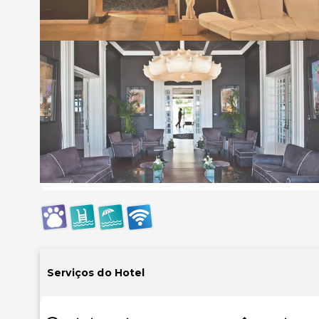
Serviços do Hotel