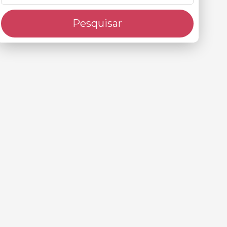
Pesquisar