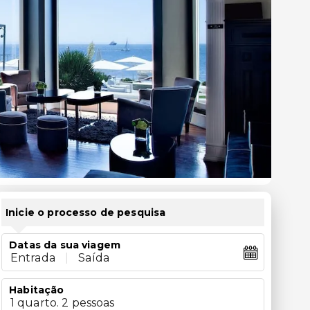
Inicie o processo de pesquisa
Datas da sua viagem
Entrada
|
Saída
Habitação
1 quarto. 2 pessoas