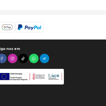
iga-nos em