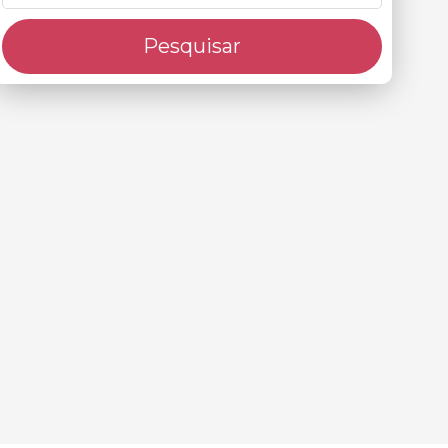
Pesquisar