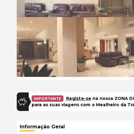
Registe-se
na nossa ZONA DE
IMPORTANTE
para as suas viagens com o Mealheiro da Tr
Informação Geral