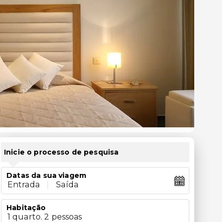
Inicie o processo de pesquisa
Datas da sua viagem
Entrada
|
Saída
Habitação
1 quarto. 2 pessoas