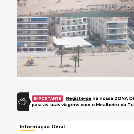
Registe-se
na nossa ZONA DE
IMPORTANTE
para as suas viagens com o Mealheiro da Tr
Informação Geral