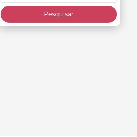
Pesquisar