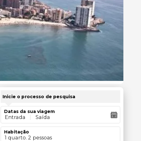
Inicie o processo de pesquisa
Datas da sua viagem
Entrada
|
Saída
Habitação
1 quarto. 2 pessoas