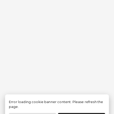
Error loading cookie banner content. Please refresh the
page.