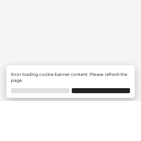
Error loading cookie banner content. Please refresh the
page.
Empresa