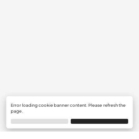
Error loading cookie banner content. Please refresh the
page.