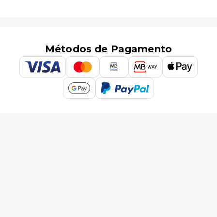
Métodos de Pagamento