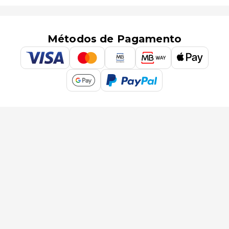
Métodos de Pagamento