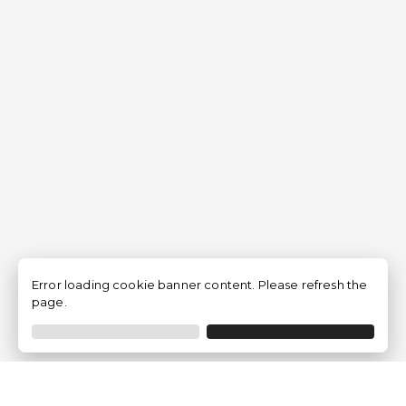
Error loading cookie banner content. Please refresh the
page.