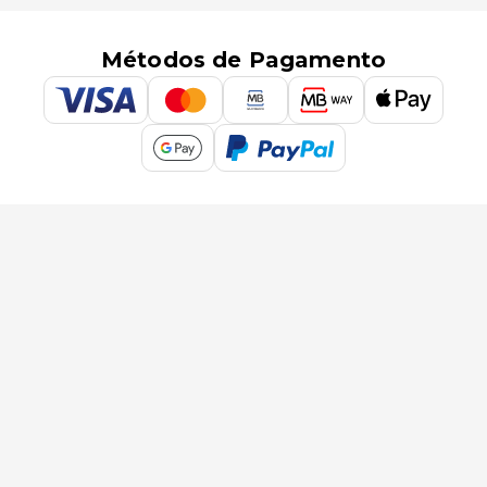
Métodos de Pagamento