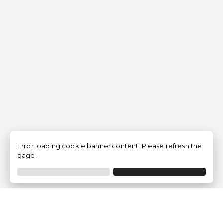
Error loading cookie banner content. Please refresh the
page.