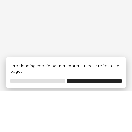
Error loading cookie banner content. Please refresh the
page.
Empresa