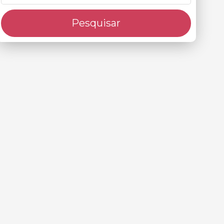
Pesquisar