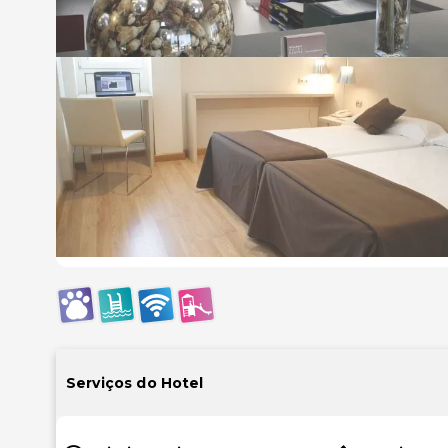
Serviços do Hotel