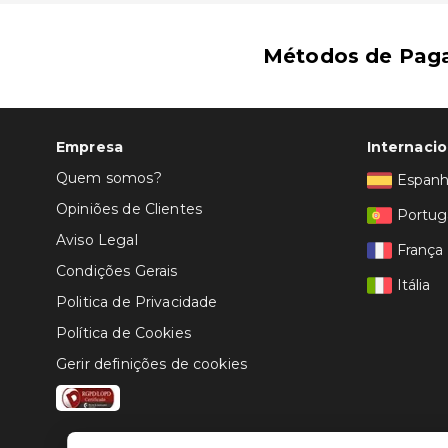
Métodos de Pag
Empresa
Internacio
Quem somos?
Espan
Opiniões de Clientes
Portug
Aviso Legal
França
Condições Gerais
Itália
Politica de Privacidade
Política de Cookies
Gerir definições de cookies