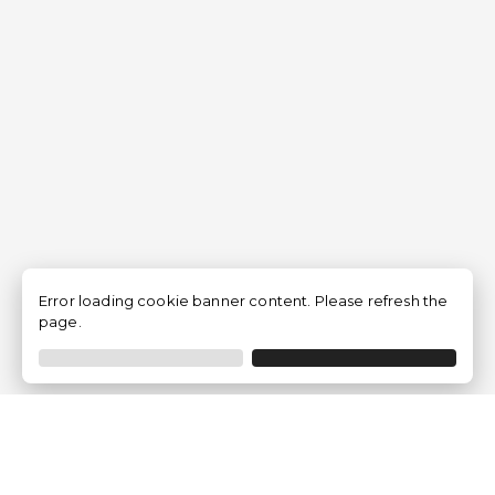
Error loading cookie banner content. Please refresh the
page.