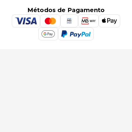
Métodos de Pagamento