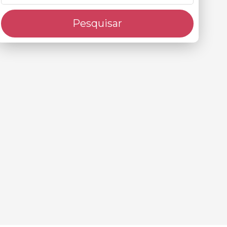
Pesquisar