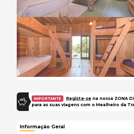
Registe-se
na nossa ZONA DE
IMPORTANTE
para as suas viagens com o Mealheiro da Tr
Informação Geral